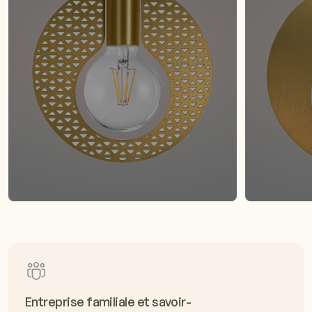
Entreprise familiale et savoir-