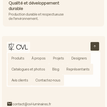
Qualité et développement
durable
Production durable et respectueuse
de l’environnement.
Produits
À propos
Projets
Designers
Catalogues et photos
Blog
Représentants
Avis clients
Contactez-nous
contact@cvl-luminaires.fr