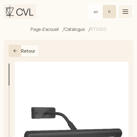
en
fr
Page d'accueil
Catalogue
RT5000
Retour