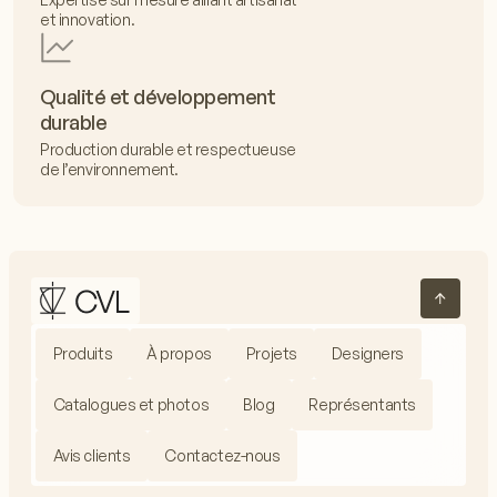
et innovation.
Qualité et développement
durable
Production durable et respectueuse
de l’environnement.
Produits
À propos
Projets
Designers
Catalogues et photos
Blog
Représentants
Avis clients
Contactez-nous