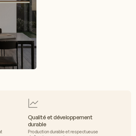
Qualité et développement
durable
at
Production durable et respectueuse