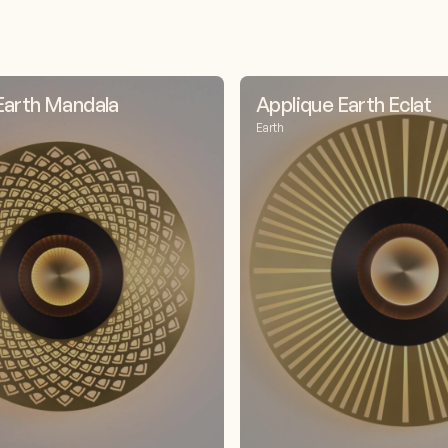
Earth Mandala
Applique Earth Eclat
Earth