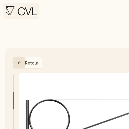
Retour