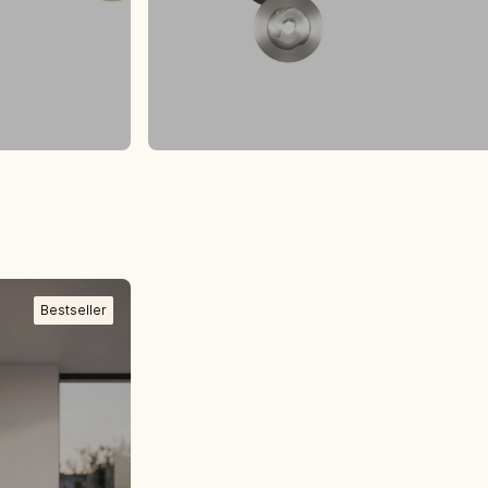
Bestseller