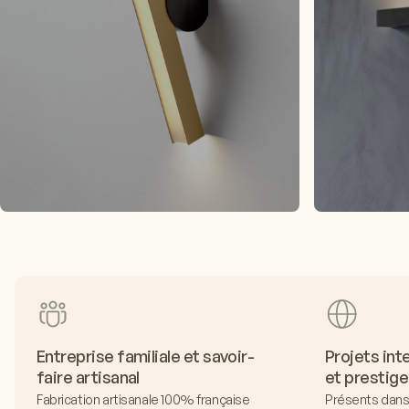
Entreprise familiale et savoir-
Projets int
faire artisanal
et prestige
Fabrication artisanale 100% française
Présents dans 