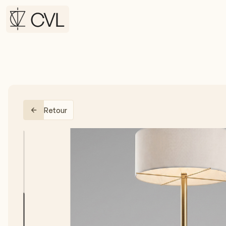
Retour