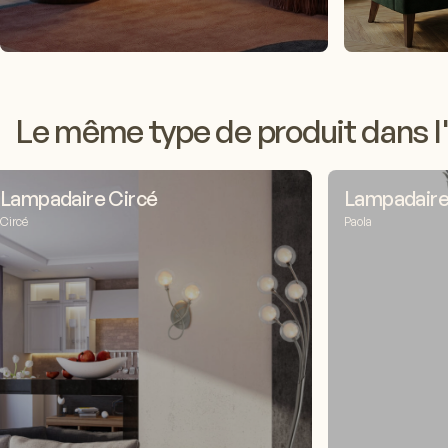
Le même type de produit dans l'
Lampadaire Circé
Lampadaire
Circé
Paola