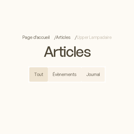
Page d’accueil
Articles
Upper Lampadaire
Articles
Tout
Évènements
Journal