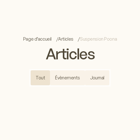
Page d’accueil
Articles
Suspension Poona
Articles
Tout
Évènements
Journal