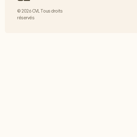
© 2026 CVL Tous droits
réservés