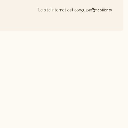
Le site internet est conçu par