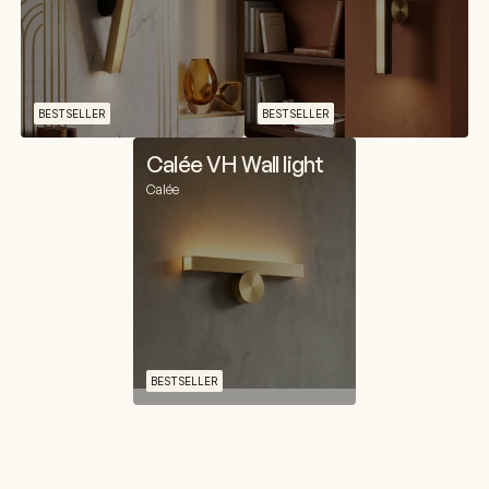
BESTSELLER
BESTSELLER
Calée VH Wall light
Calée
BESTSELLER