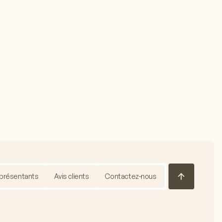
présentants
Avis clients
Contactez-nous