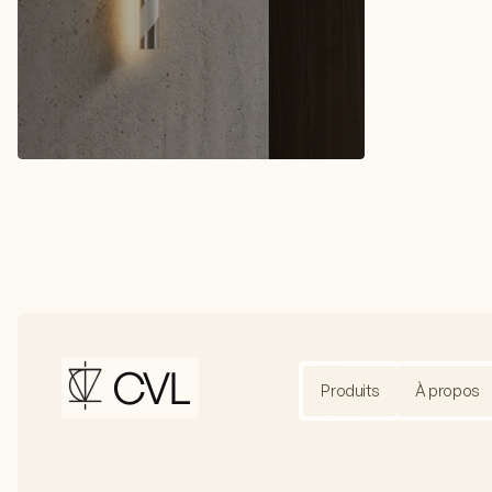
Produits
À propos