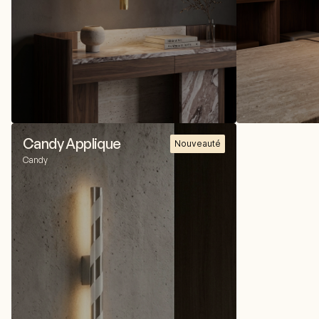
Candy Applique
Nouveauté
Candy