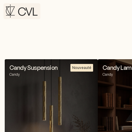
Candy Suspension
Candy Lam
Nouveauté
Candy
Candy