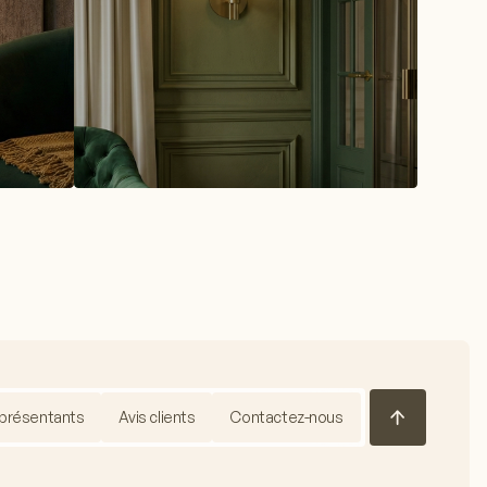
présentants
Avis clients
Contactez-nous