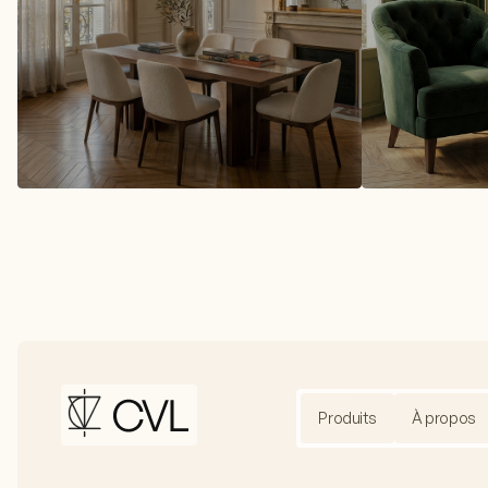
Produits
À propos