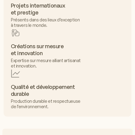
Projets internationaux
et prestige
Présents dans des lieux d’exception
à travers le monde.
Créations sur mesure
et innovation
Expertise sur mesure alliant artisanat
et innovation.
Qualité et développement
durable
Production durable et respectueuse
de l’environnement.