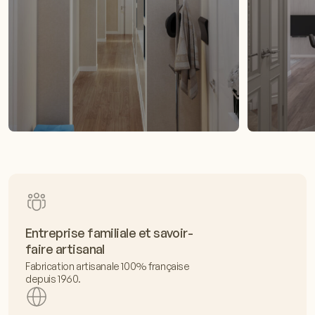
Entreprise familiale et savoir-
faire artisanal
Fabrication artisanale 100% française
depuis 1960.