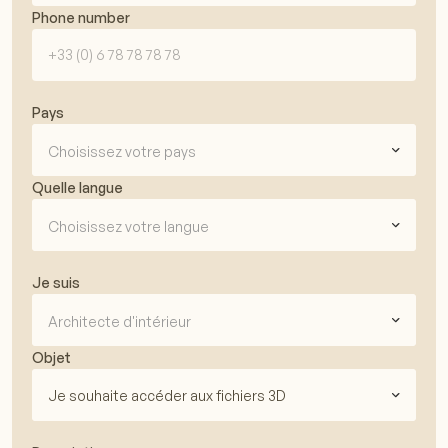
Phone number
Pays
Choisissez votre pays
Quelle langue
Choisissez votre langue
Je suis
Architecte d'intérieur
Objet
Je souhaite accéder aux fichiers 3D