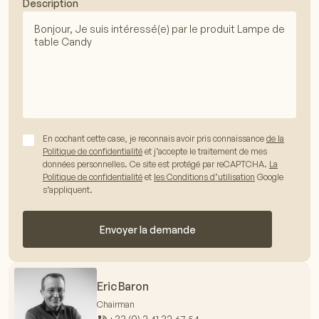
Description
En cochant cette case, je reconnais avoir pris connaissance
de la
Politique de confidentialité
et j’accepte le traitement de mes
données personnelles. Ce site est protégé par reCAPTCHA.
La
Politique de confidentialité
et
les Conditions d’utilisation
Google
s’appliquent.
Envoyer la demande
Eric Baron
Chairman